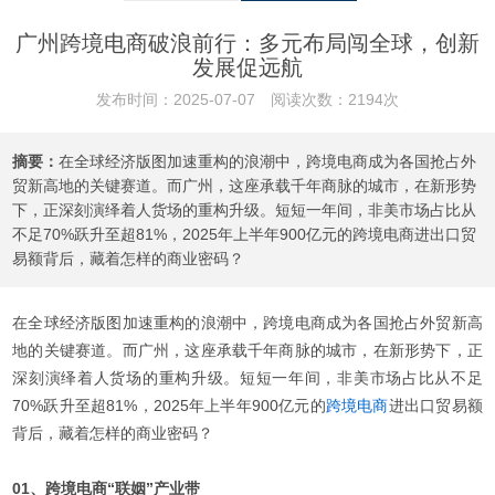
广州跨境电商破浪前行：多元布局闯全球，创新
发展促远航
发布时间：2025-07-07 阅读次数：2194次
摘要：
在全球经济版图加速重构的浪潮中，跨境电商成为各国抢占外
贸新高地的关键赛道。而广州，这座承载千年商脉的城市，在新形势
下，正深刻演绎着人货场的重构升级。短短一年间，非美市场占比从
不足70%跃升至超81%，2025年上半年900亿元的跨境电商进出口贸
易额背后，藏着怎样的商业密码？
在全球经济版图加速重构的浪潮中，跨境电商成为各国抢占外贸新高
地的关键赛道。而广州，这座承载千年商脉的城市，在新形势下，正
深刻演绎着人货场的重构升级。短短一年间，非美市场占比从不足
70%跃升至超81%，2025年上半年900亿元的
跨境电商
进出口贸易额
背后，藏着怎样的商业密码？
01、跨境电商“联姻”产业带