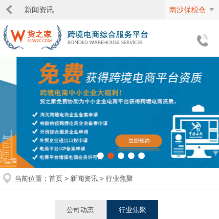
新闻资讯
南沙保税仓
当前位置：
首页
>
新闻资讯
>
行业焦聚
公司动态
行业焦聚