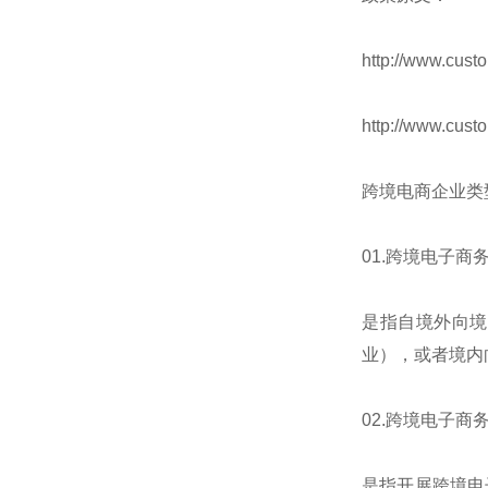
http://www.cus
http://www.cus
跨境电商企业类
01.跨境电子商
是指自境外向境
业），或者境内
02.跨境电子商
是指开展跨境电