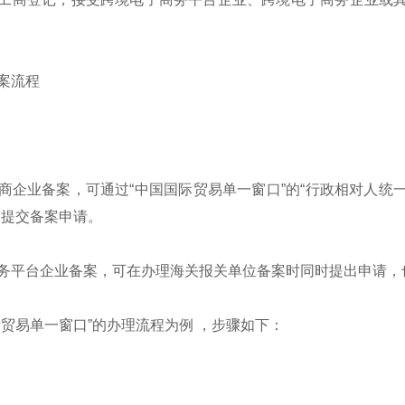
案流程
商企业备案，可通过“中国国际贸易单一窗口”的“行政相对人统一
，提交备案申请。
务平台企业备案，可在办理海关报关单位备案时同时提出申请，
际贸易单一窗口”的办理流程为例 ，步骤如下：