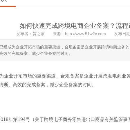
如何快速完成跨境电商企业备案？流程
发布者：货之家 来源：http://www.51w2c.com 发布日期
已经成为企业开拓市场的重要渠道，合规备案是企业开展跨境电商业务的
高效的完成备案，减少企业备案的时间。
为企业开拓市场的重要渠道，合规备案是企业开展跨境电商业
清晰、高效的完成备案，减少企业备案的时间。
2018年第194号（关于跨境电子商务零售进出口商品有关监管