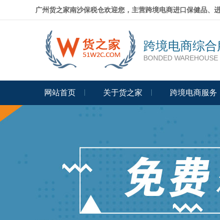
广州货之家南沙保税仓欢迎您，主营跨境电商进口保健品、
跨境电商综合
BONDED WAREHOUSE 
网站首页
关于货之家
跨境电商服务