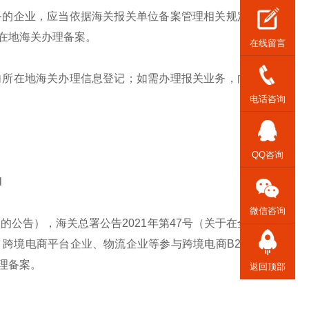
务的企业，应当依据海关报关单位备案管理相关规定，
在地海关办理备案。
在线留言
向所在地海关办理信息登记；如需办理报关业务，向所
电话咨询
QQ咨询
l
微信咨询
的公告），海关总署公告2021年第47号（关于在全国
跨境电商平台企业、物流企业等参与跨境电商B2B出
理备案。
返回顶部