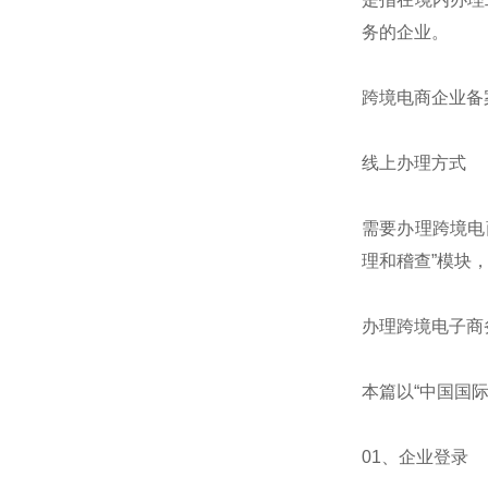
务的企业。
跨境电商企业备
线上办理方式
需要办理跨境电
理和稽查”模块
办理跨境电子商
本篇以“中国国
01、企业登录