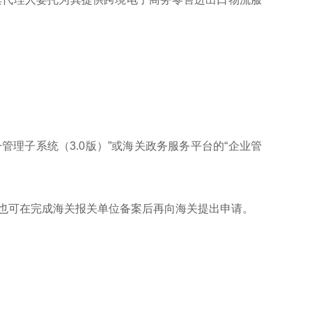
管理子系统（3.0版）”或海关政务服务平台的“企业管
也可在完成海关报关单位备案后再向海关提出申请。