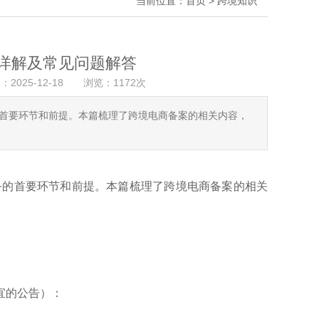
当前位置：
首页
>
跨境知识
详解及常见问题解答
：2025-12-18 浏览：1172次
首要环节和前提。本篇梳理了跨境电商备案的相关内容，
务的首要环节和前提。本篇梳理了跨境电商备案的相关
事宜的公告）：