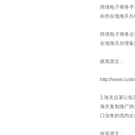
跨境电子商务平
向所在地海关办
跨境电子商务企
在地海关办理备
政策原文：
http://www.cus
2.海关总署公告
海关复制推广跨
口业务的境内企
政策原文：