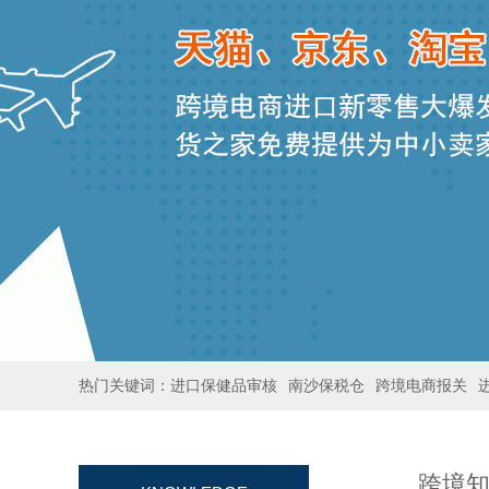
热门关键词：
进口保健品审核
南沙保税仓
跨境电商报关
跨境