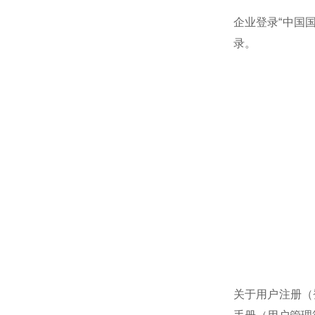
企业登录“中国国际
录。
关于用户注册（