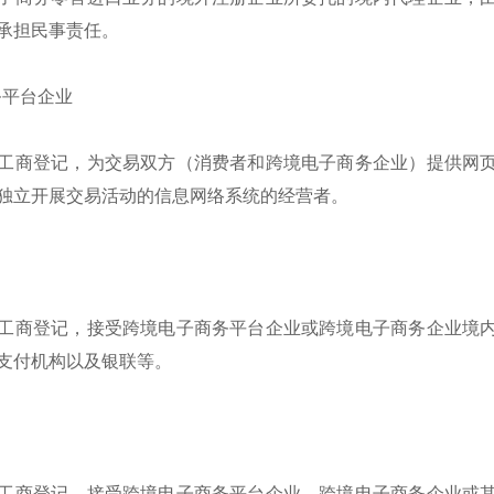
承担民事责任。
务平台企业
工商登记，为交易双方（消费者和跨境电子商务企业）提供网
独立开展交易活动的信息网络系统的经营者。
工商登记，接受跨境电子商务平台企业或跨境电子商务企业境
支付机构以及银联等。
工商登记，接受跨境电子商务平台企业、跨境电子商务企业或