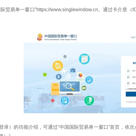
贸易单一窗口”https://www.singlewindow.cn。通过
登录）的功能介绍，可通过“中国国际贸易单一窗口”首页，依次