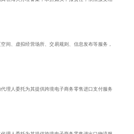
页空间、虚拟经营场所、交易规则、信息发布等服务，
内代理人委托为其提供跨境电子商务零售进口支付服务
其代理人委托为其提供跨境电子商务零售进出口物流服