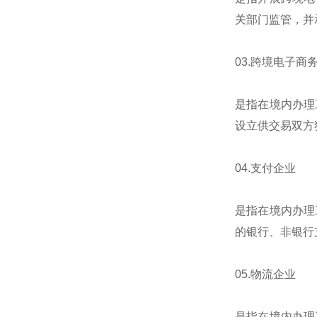
关部门监管，并
03.跨境电子商
是指在境内办理
设立供交易双方
04.支付企业
是指在境内办理
的银行、非银行
05.物流企业
是指在境内办理