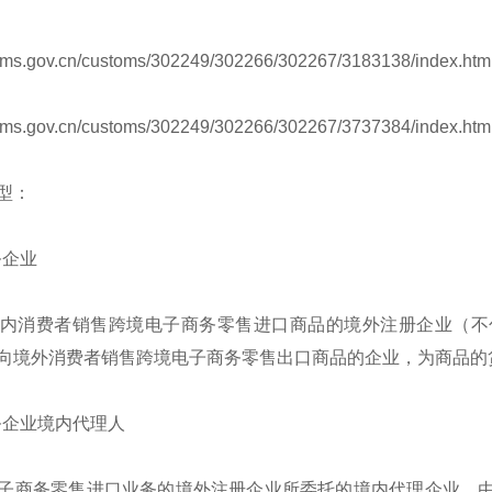
toms.gov.cn/customs/302249/302266/302267/3183138/index.htm
toms.gov.cn/customs/302249/302266/302267/3737384/index.htm
型：
务企业
内消费者销售跨境电子商务零售进口商品的境外注册企业（不
向境外消费者销售跨境电子商务零售出口商品的企业，为商品的
务企业境内代理人
子商务零售进口业务的境外注册企业所委托的境内代理企业，