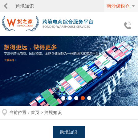
跨境知识
南沙保税仓
当前位置：
首页
>
跨境知识
跨境知识