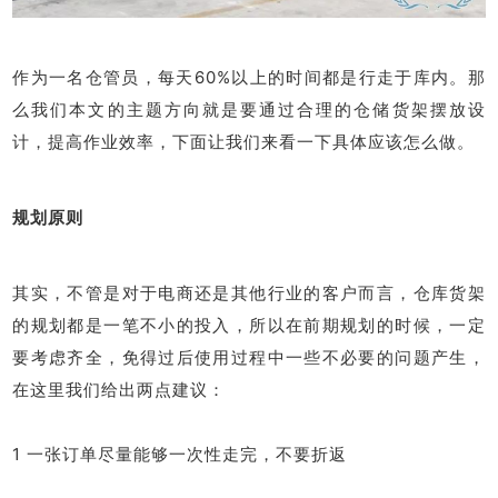
作为一名仓管员，每天60%以上的时间都是行走于库内。那
么我们本文的主题方向就是要通过合理的仓储货架摆放设
计，提高作业效率，下面让我们来看一下具体应该怎么做。
规划原则
其实，不管是对于电商还是其他行业的客户而言，仓库货架
的规划都是一笔不小的投入，所以在前期规划的时候，一定
要考虑齐全，免得过后使用过程中一些不必要的问题产生，
在这里我们给出两点建议：
1 一张订单尽量能够一次性走完，不要折返