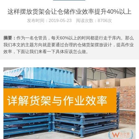
这样摆放货架会让仓储作业效率提升40%以上
发布时间：2019-05-23 阅读次数：8706次
摘要：
作为一名仓管员，每天60%以上的时间都是行走于库内。那么
我们本文的主题方向就是要通过合理的仓储货架摆放设计，提高作业
效率，下面让我们来看一下具体应该怎么做。