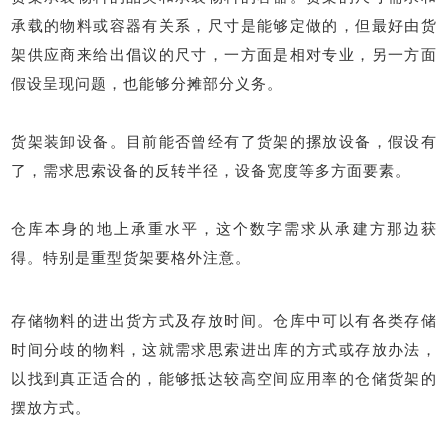
承载的物料或容器有关系，尺寸是能够定做的，但最好由货
架供应商来给出倡议的尺寸，一方面是相对专业，另一方面
假设呈现问题，也能够分摊部分义务。
货架装卸设备。目前能否曾经有了货架的摞放设备，假设有
了，需求思索设备的反转半径，设备宽度等多方面要素。
仓库本身的地上承重水平，这个数字需求从承建方那边获
得。特别是重型货架要格外注意。
存储物料的进出货方式及存放时间。仓库中可以有各类存储
时间分歧的物料，这就需求思索进出库的方式或存放办法，
以找到真正适合的，能够抵达较高空间应用率的仓储货架的
摆放方式。